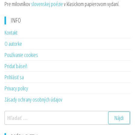
Pre milovníkov
slovenskej poézie
v klasickom papierovom vydaní.
INFO
Kontakt
O autorke
Používanie cookies
Pridať báseň
Prihlásiť sa
Privacy policy
Zásady ochrany osobných údajov
Hľadať: