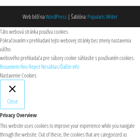
Web běží na
WordPress
|
Šablóna:
Popularis Writer
Táto webová stránka používa cookies.
Pokračovaním v prehliadaní tejto webovej stránky bez zmeny nastavenia
vášho
webového prehliadača pre súbory cookie súhlasíte s používaním cookies.
Rozumiem/Áno
Reject
Nesúhlas/Ďalšie info
Nastavenie Cookies
Close
Privacy Overview
This website uses cookies to improve your experience while you navigate
through the website. Out of these, the cookies that are categorized as