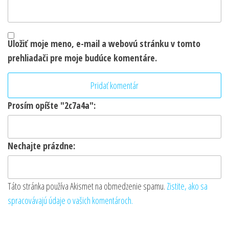
Uložiť moje meno, e-mail a webovú stránku v tomto
prehliadači pre moje budúce komentáre.
Prosím opíšte "2c7a4a":
Nechajte prázdne:
Táto stránka používa Akismet na obmedzenie spamu.
Zistite, ako sa
spracovávajú údaje o vašich komentároch.