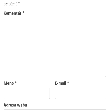
označené
*
Komentár
*
Meno
*
E-mail
*
Adresa webu