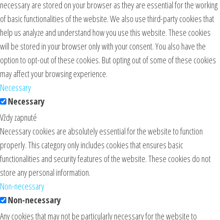
necessary are stored on your browser as they are essential for the working
of basic functionalities of the website. We also use third-party cookies that
help us analyze and understand how you use this website. These cookies
will be stored in your browser only with your consent. You also have the
option to opt-out of these cookies. But opting out of some of these cookies
may affect your browsing experience.
Necessary
Necessary
Vždy zapnuté
Necessary cookies are absolutely essential for the website to function
properly. This category only includes cookies that ensures basic
functionalities and security features of the website. These cookies do not
store any personal information.
Non-necessary
Non-necessary
Any cookies that may not be particularly necessary for the website to