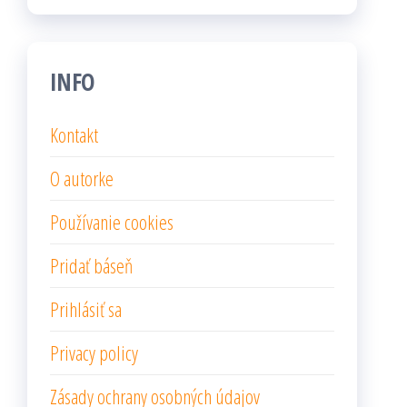
INFO
Kontakt
O autorke
Používanie cookies
Pridať báseň
Prihlásiť sa
Privacy policy
Zásady ochrany osobných údajov