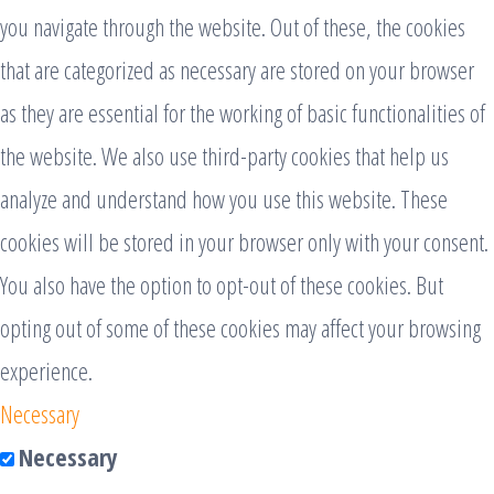
you navigate through the website. Out of these, the cookies
that are categorized as necessary are stored on your browser
as they are essential for the working of basic functionalities of
the website. We also use third-party cookies that help us
analyze and understand how you use this website. These
cookies will be stored in your browser only with your consent.
You also have the option to opt-out of these cookies. But
opting out of some of these cookies may affect your browsing
experience.
Necessary
Necessary