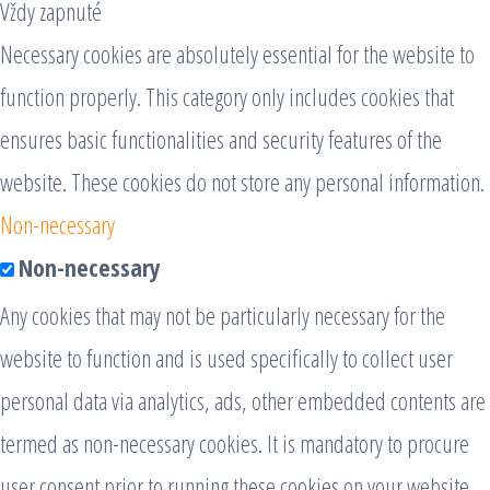
Vždy zapnuté
Necessary cookies are absolutely essential for the website to
function properly. This category only includes cookies that
ensures basic functionalities and security features of the
website. These cookies do not store any personal information.
Non-necessary
Non-necessary
Any cookies that may not be particularly necessary for the
website to function and is used specifically to collect user
personal data via analytics, ads, other embedded contents are
termed as non-necessary cookies. It is mandatory to procure
user consent prior to running these cookies on your website.