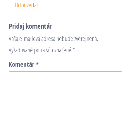
Odpovedať
Pridaj komentár
Vaša e-mailová adresa nebude zverejnená.
Vyžadované polia sú označené
*
Komentár
*