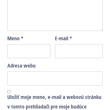
Meno
*
E-mail
*
Adresa webu
Uložiť moje meno, e-mail a webovú stránku
v tomto prehliadači pre moje budúce