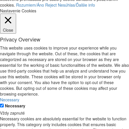
cookies.
Rozumiem/Áno
Reject
Nesúhlas/Ďalšie info
Nastavenie Cookies
Close
Privacy Overview
This website uses cookies to improve your experience while you
navigate through the website. Out of these, the cookies that are
categorized as necessary are stored on your browser as they are
essential for the working of basic functionalities of the website. We also
use third-party cookies that help us analyze and understand how you
use this website. These cookies will be stored in your browser only
with your consent. You also have the option to opt-out of these
cookies. But opting out of some of these cookies may affect your
browsing experience.
Necessary
Necessary
Vždy zapnuté
Necessary cookies are absolutely essential for the website to function
properly. This category only includes cookies that ensures basic