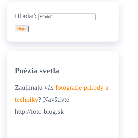
Hľadať:
Poézia svetla
Zaujímajú vás
fotografie prírody a
techniky
? Navštívte
http://foto-blog.sk