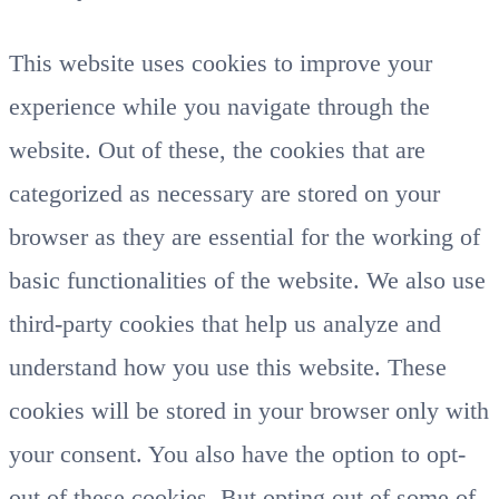
This website uses cookies to improve your
experience while you navigate through the
website. Out of these, the cookies that are
categorized as necessary are stored on your
browser as they are essential for the working of
basic functionalities of the website. We also use
third-party cookies that help us analyze and
understand how you use this website. These
cookies will be stored in your browser only with
your consent. You also have the option to opt-
out of these cookies. But opting out of some of