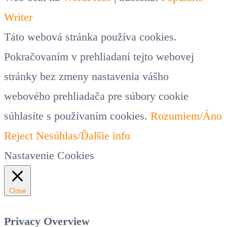
Writer
Táto webová stránka používa cookies.
Pokračovaním v prehliadaní tejto webovej
stránky bez zmeny nastavenia vášho
webového prehliadača pre súbory cookie
súhlasíte s používaním cookies.
Rozumiem/Áno
Reject
Nesúhlas/Ďalšie info
Nastavenie Cookies
Close
Privacy Overview