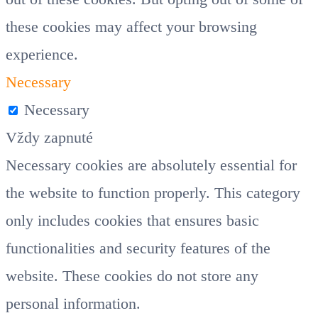
these cookies may affect your browsing
experience.
Necessary
Necessary
Vždy zapnuté
Necessary cookies are absolutely essential for
the website to function properly. This category
only includes cookies that ensures basic
functionalities and security features of the
website. These cookies do not store any
personal information.