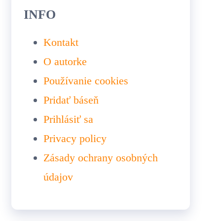
INFO
Kontakt
O autorke
Používanie cookies
Pridať báseň
Prihlásiť sa
Privacy policy
Zásady ochrany osobných
údajov